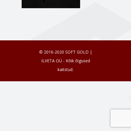
© 2016-2020 SOFT GOLD |
ILVETA OÜ - Kõik õigused
kaitstud.