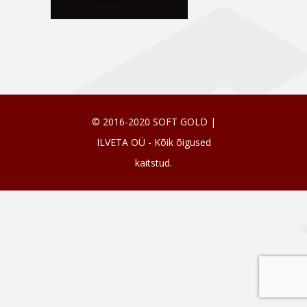
© 2016-2020 SOFT GOLD |
ILVETA OÜ - Kõik õigused
kaitstud.