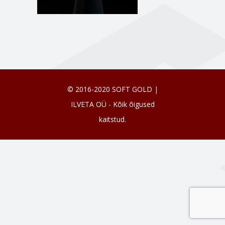
© 2016-2020 SOFT GOLD |
ILVETA OÜ - Kõik õigused
kaitstud.