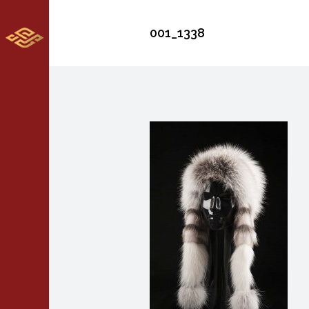
001_1338