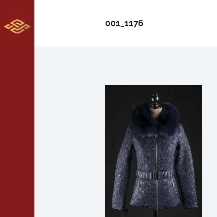
001_1176