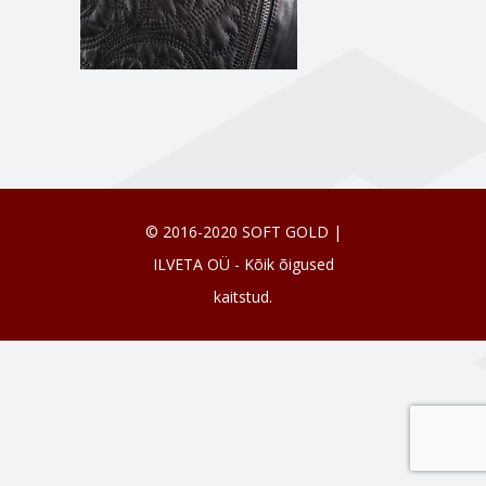
© 2016-2020 SOFT GOLD |
ILVETA OÜ - Kõik õigused
kaitstud.