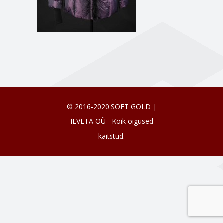
© 2016-2020 SOFT GOLD |
ILVETA OÜ - Kõik õigused
kaitstud.