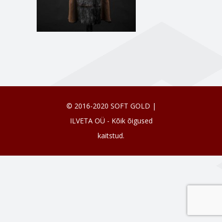
© 2016-2020 SOFT GOLD |
ILVETA OÜ - Kõik õigused
kaitstud.