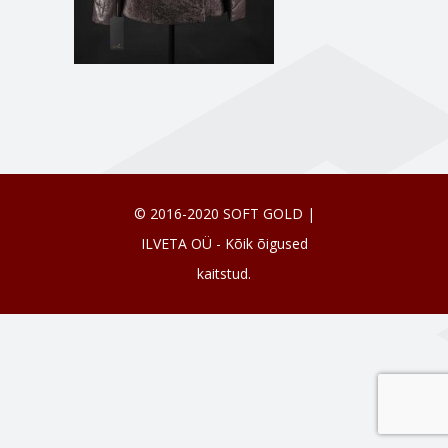
© 2016-2020 SOFT GOLD |
ILVETA OÜ - Kõik õigused
kaitstud.