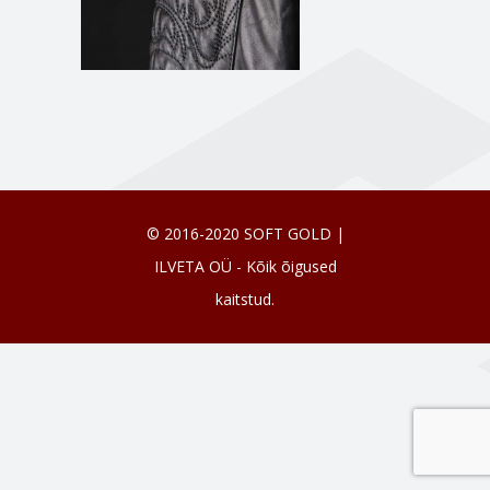
© 2016-2020 SOFT GOLD |
ILVETA OÜ - Kõik õigused
kaitstud.