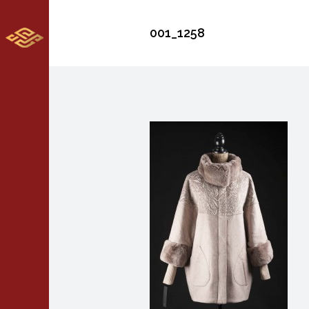
001_1258