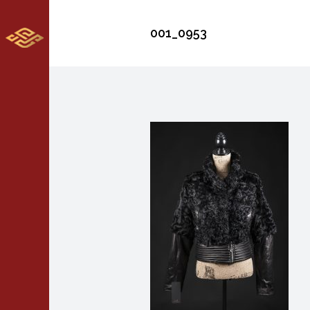
001_0953