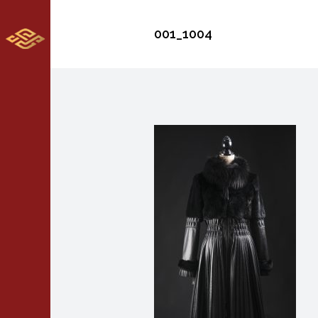
001_1004