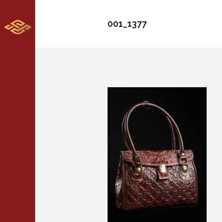
001_1377