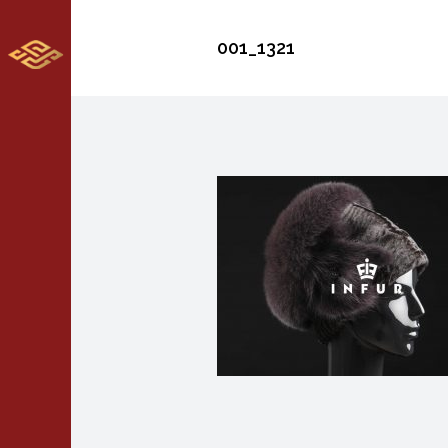
001_1321