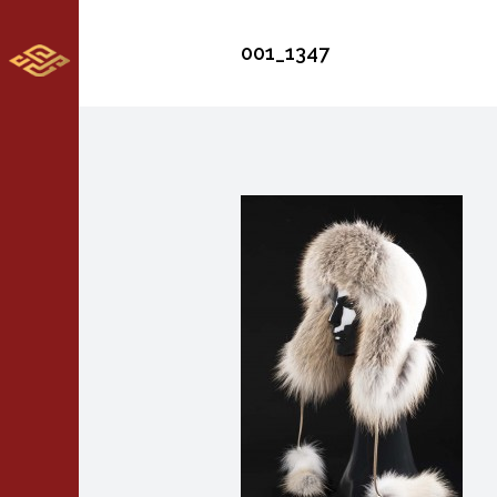
001_1347