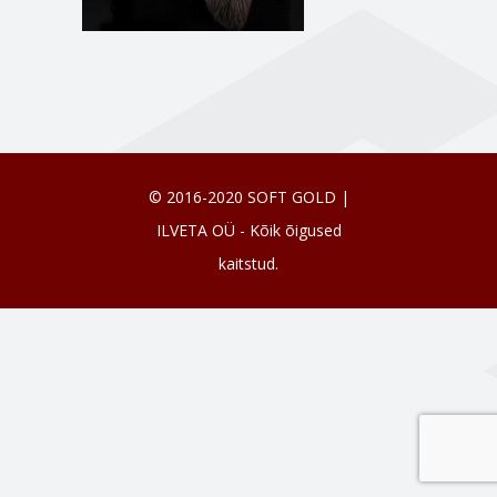
© 2016-2020 SOFT GOLD |
ILVETA OÜ - Kõik õigused
kaitstud.