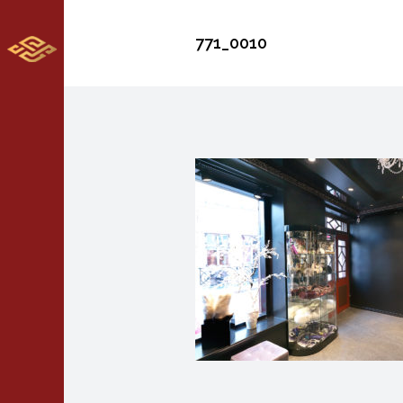
771_0010