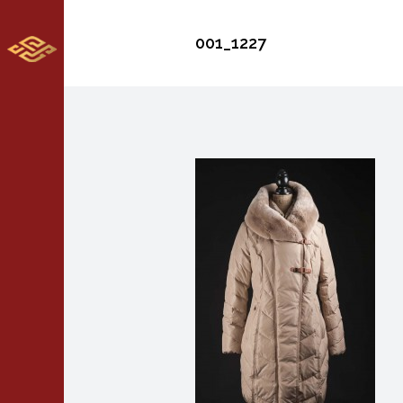
001_1227