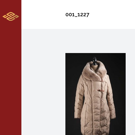
001_1227