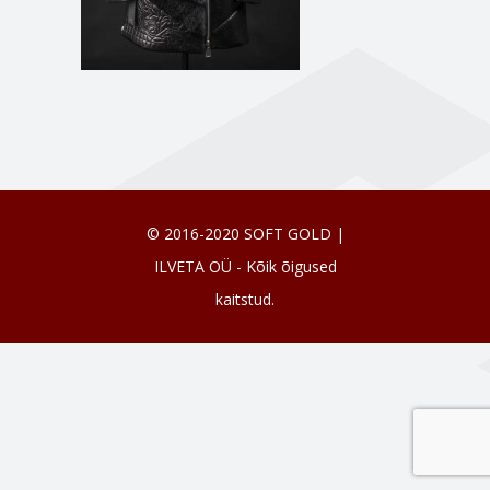
© 2016-2020 SOFT GOLD |
ILVETA OÜ - Kõik õigused
kaitstud.