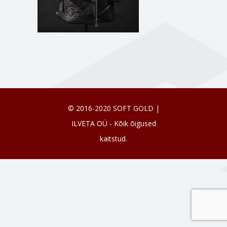
© 2016-2020 SOFT GOLD |
ILVETA OÜ - Kõik õigused
kaitstud.