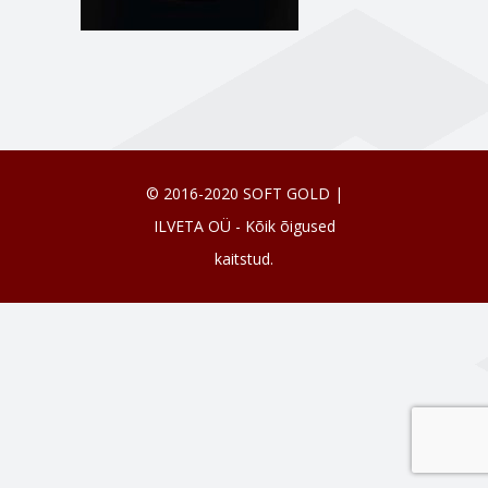
© 2016-2020 SOFT GOLD |
ILVETA OÜ - Kõik õigused
kaitstud.