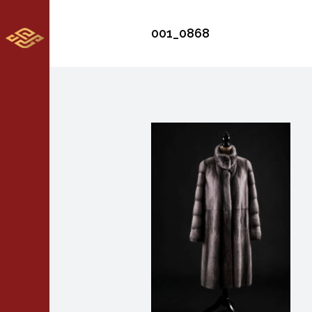
001_0868