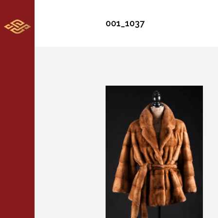
001_1037