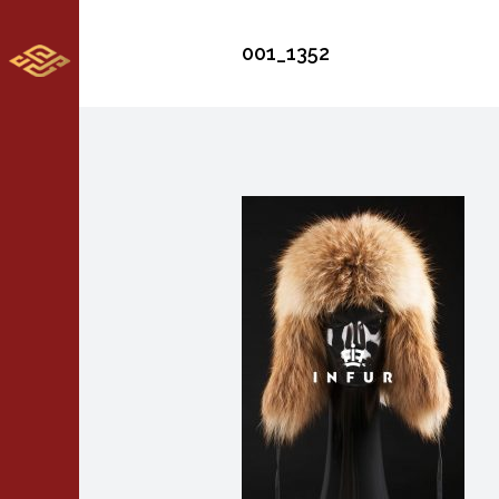
001_1352