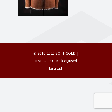
© 2016-2020 SOFT GOLD |
ILVETA OÜ - Kõik õigused
kaitstud.