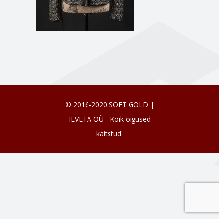
© 2016-2020 SOFT GOLD |
ILVETA OÜ - Kõik õigused
kaitstud.