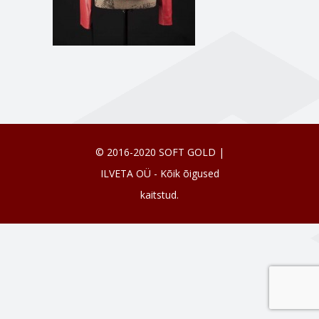
© 2016-2020 SOFT GOLD |
ILVETA OÜ - Kõik õigused
kaitstud.