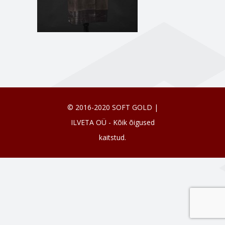
© 2016-2020 SOFT GOLD |
ILVETA OÜ - Kõik õigused
kaitstud.