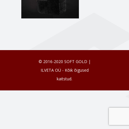
© 2016-2020 SOFT GOLD |
ILVETA OÜ - Kõik õigused
kaitstud.