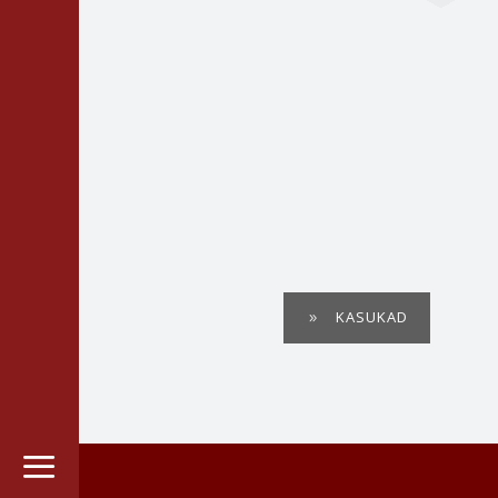
KASUKAD