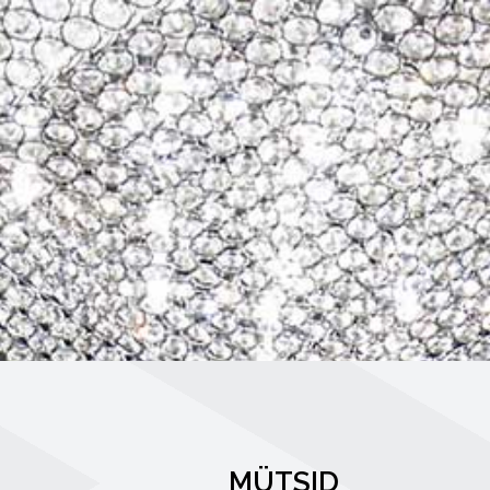
MÜTSID