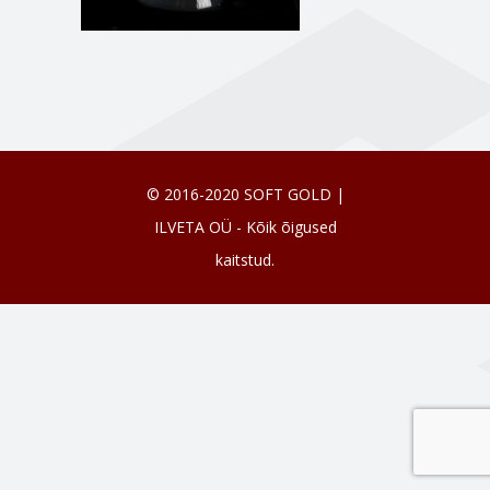
© 2016-2020 SOFT GOLD |
ILVETA OÜ - Kõik õigused
kaitstud.