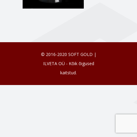
© 2016-2020 SOFT GOLD |
ILVETA OÜ - Kõik õigused
kaitstud.