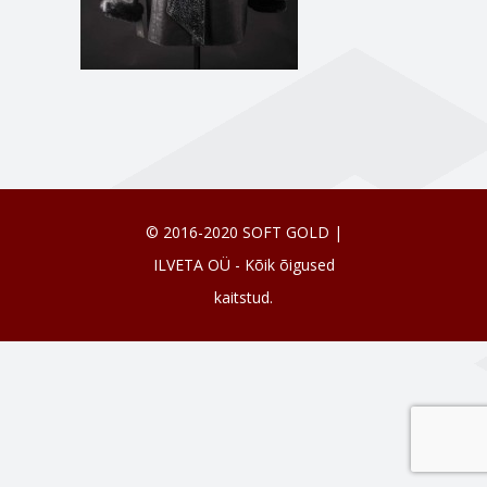
© 2016-2020 SOFT GOLD |
ILVETA OÜ - Kõik õigused
kaitstud.