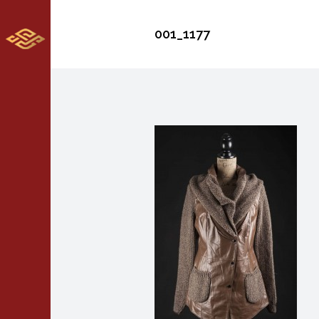
001_1177