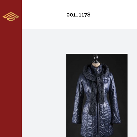
001_1178