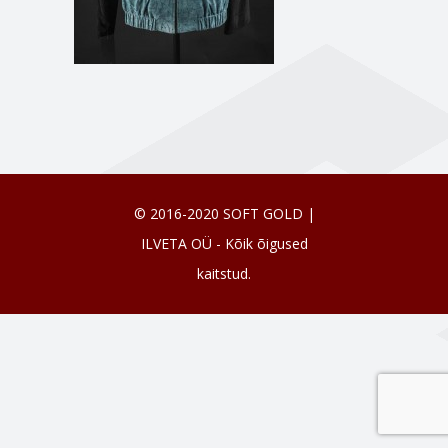
© 2016-2020 SOFT GOLD |
ILVETA OÜ - Kõik õigused
kaitstud.