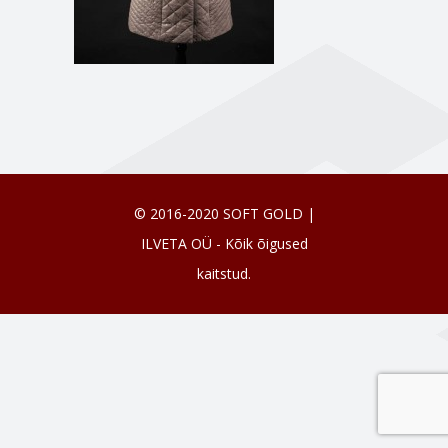
© 2016-2020 SOFT GOLD |
ILVETA OÜ - Kõik õigused
kaitstud.