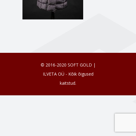
© 2016-2020 SOFT GOLD |
ILVETA OÜ - Kõik õigused
kaitstud.