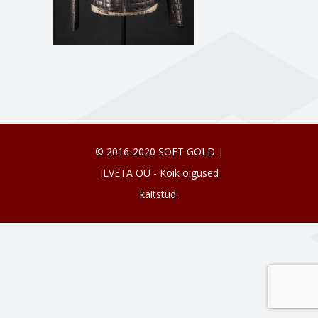
© 2016-2020 SOFT GOLD |
ILVETA OÜ - Kõik õigused
kaitstud.