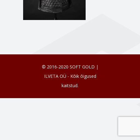
© 2016-2020 SOFT GOLD |
ILVETA OÜ - Kõik õigused
kaitstud.