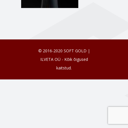
© 2016-2020 SOFT GOLD |
ILVETA OÜ - Kõik õigused
kaitstud.