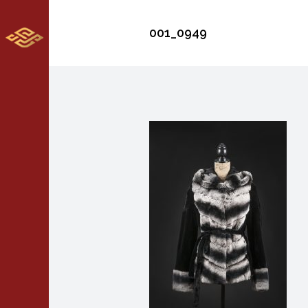
001_0949