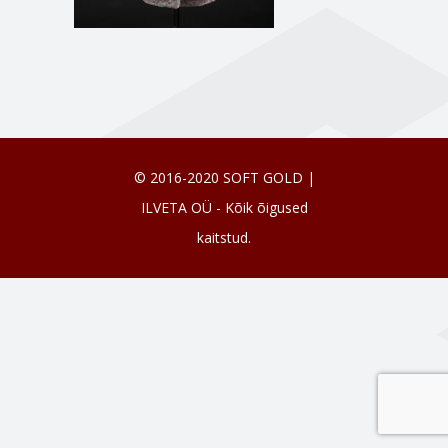
© 2016-2020 SOFT GOLD |
ILVETA OÜ - Kõik õigused
kaitstud.