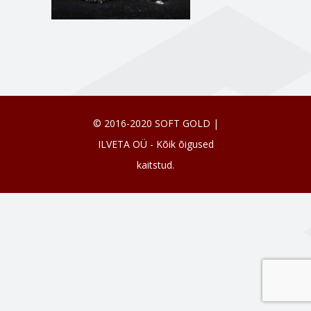
© 2016-2020 SOFT GOLD |
ILVETA OÜ - Kõik õigused
kaitstud.