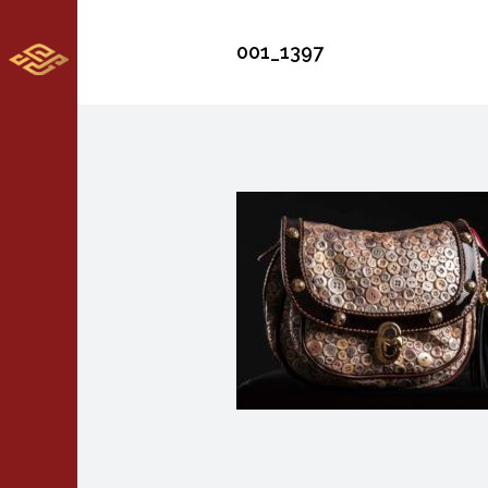
001_1397