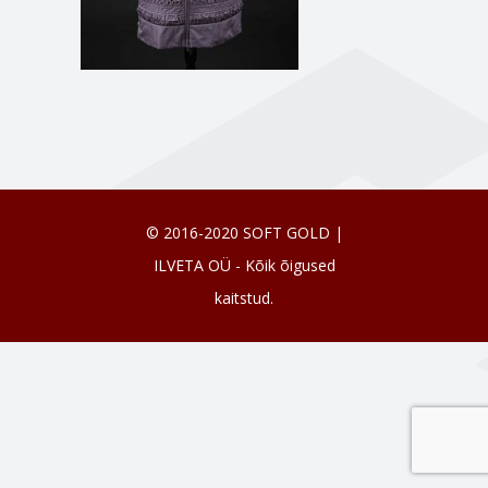
© 2016-2020 SOFT GOLD |
ILVETA OÜ - Kõik õigused
kaitstud.