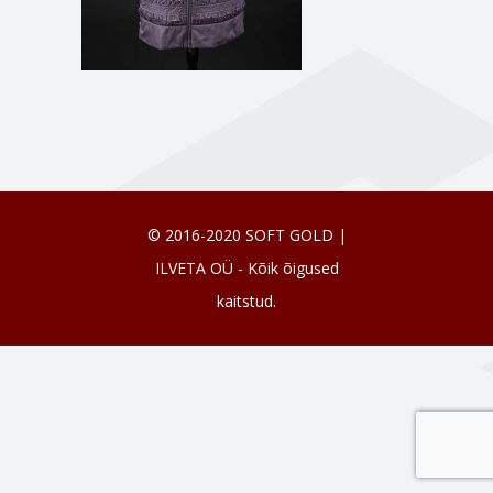
© 2016-2020 SOFT GOLD |
ILVETA OÜ - Kõik õigused
kaitstud.