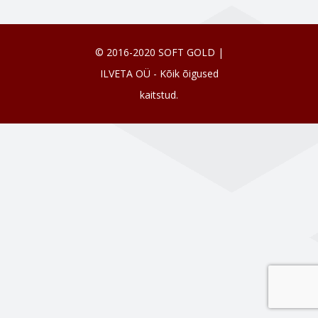
© 2016-2020 SOFT GOLD |
ILVETA OÜ - Kõik õigused
kaitstud.